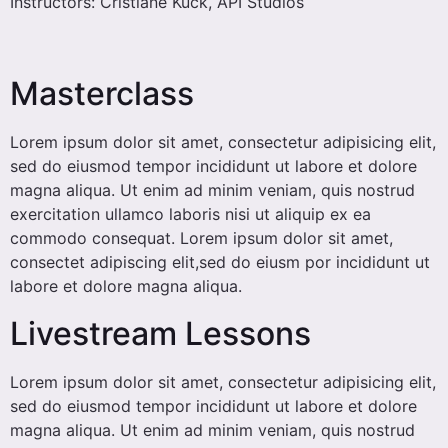
Instructors: Cristiane Kuck, API Studios
Masterclass
Lorem ipsum dolor sit amet, consectetur adipisicing elit,
sed do eiusmod tempor incididunt ut labore et dolore
magna aliqua. Ut enim ad minim veniam, quis nostrud
exercitation ullamco laboris nisi ut aliquip ex ea
commodo consequat. Lorem ipsum dolor sit amet,
consectet adipiscing elit,sed do eiusm por incididunt ut
labore et dolore magna aliqua.
Livestream Lessons
Lorem ipsum dolor sit amet, consectetur adipisicing elit,
sed do eiusmod tempor incididunt ut labore et dolore
magna aliqua. Ut enim ad minim veniam, quis nostrud