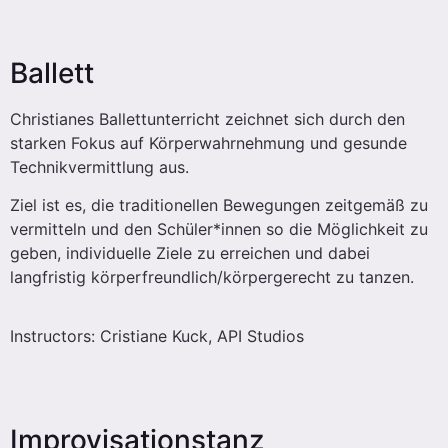
Ballett
Christianes Ballettunterricht zeichnet sich durch den
starken Fokus auf Körperwahrnehmung und gesunde
Technikvermittlung aus.
Ziel ist es, die traditionellen Bewegungen zeitgemäß zu
vermitteln und den Schüler*innen so die Möglichkeit zu
geben, individuelle Ziele zu erreichen und dabei
langfristig körperfreundlich/körpergerecht zu tanzen.
Instructors: Cristiane Kuck, API Studios
Improvisationstanz