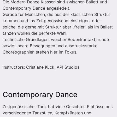
Die Modern Dance Klassen sind zwischen Ballett und
Contemporary Dance angesiedelt.
Gerade für Menschen, die aus der klassischen Struktur
kommen und ins Zeitgenössische einsteigen, oder
solche, die gerne mit Struktur aber „freier“ als im Ballett
tanzen wollen die perfekte Wahl.
Technische Grundlagen, weicher Bodenkontakt, runde
sowie lineare Bewegungen und ausdrucksstarke
Choreographien stehen hier im Fokus.
Instructors: Cristiane Kuck, API Studios
Contemporary Dance
Zeitgenössischer Tanz hat viele Gesichter.
Einflüsse aus
verschiedenen Tanzstilen, Kampfkünsten und