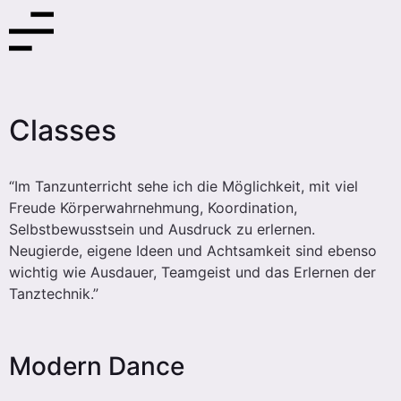
Classes
“Im Tanzunterricht sehe ich die Möglichkeit, mit viel
Freude Körperwahrnehmung, Koordination,
Selbstbewusstsein und Ausdruck zu erlernen.
Neugierde, eigene Ideen und Achtsamkeit sind ebenso
wichtig wie Ausdauer, Teamgeist und das Erlernen der
Tanztechnik.”
Modern Dance