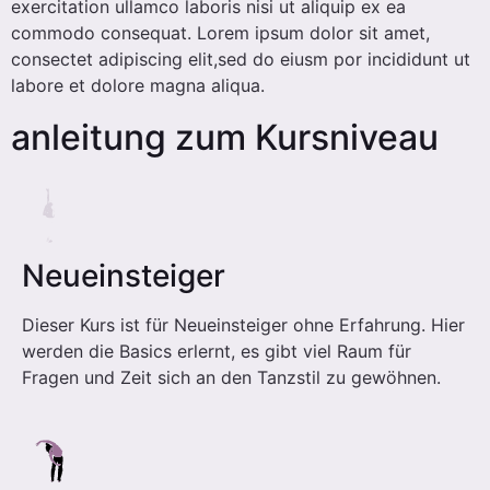
exercitation ullamco laboris nisi ut aliquip ex ea
commodo consequat. Lorem ipsum dolor sit amet,
consectet adipiscing elit,sed do eiusm por incididunt ut
labore et dolore magna aliqua.
anleitung zum Kursniveau
Neueinsteiger
Dieser Kurs ist für Neueinsteiger ohne Erfahrung.
Hier
werden die Basics erlernt, es gibt viel Raum für
Fragen und Zeit sich an den Tanzstil zu gewöhnen.