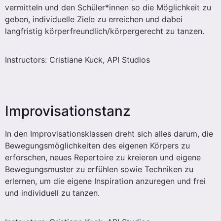
vermitteln und den Schüler*innen so die Möglichkeit zu
geben, individuelle Ziele zu erreichen und dabei
langfristig körperfreundlich/körpergerecht zu tanzen.
Instructors: Cristiane Kuck, API Studios
Improvisationstanz
In den Improvisationsklassen dreht sich alles darum, die
Bewegungsmöglichkeiten des eigenen Körpers zu
erforschen, neues Repertoire zu kreieren und eigene
Bewegungsmuster zu erfühlen sowie Techniken zu
erlernen, um die eigene Inspiration anzuregen und frei
und individuell zu tanzen.