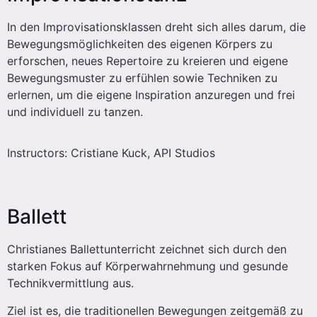
In den Improvisationsklassen dreht sich alles darum, die
Bewegungsmöglichkeiten des eigenen Körpers zu
erforschen, neues Repertoire zu kreieren und eigene
Bewegungsmuster zu erfühlen sowie Techniken zu
erlernen, um die eigene Inspiration anzuregen und frei
und individuell zu tanzen.
Instructors: Cristiane Kuck, API Studios
Ballett
Christianes Ballettunterricht zeichnet sich durch den
starken Fokus auf Körperwahrnehmung und gesunde
Technikvermittlung aus.
Ziel ist es, die traditionellen Bewegungen zeitgemäß zu