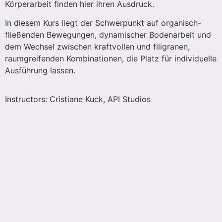
Körperarbeit finden hier ihren Ausdruck.
In diesem Kurs liegt der Schwerpunkt auf organisch-
fließenden Bewegungen, dynamischer Bodenarbeit und
dem Wechsel zwischen kraftvollen und filigranen,
raumgreifenden Kombinationen, die Platz für individuelle
Ausführung lassen.
Instructors: Cristiane Kuck, API Studios