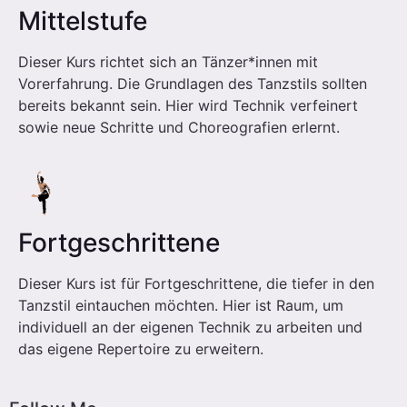
Mittelstufe
Dieser Kurs richtet sich an Tänzer*innen mit
Vorerfahrung.
Die Grundlagen des Tanzstils sollten
bereits bekannt sein.
Hier wird Technik verfeinert
sowie neue Schritte und Choreografien erlernt.
Fortgeschrittene
Dieser Kurs ist für Fortgeschrittene, die tiefer in den
Tanzstil eintauchen möchten.
Hier ist Raum, um
individuell an der eigenen Technik zu arbeiten und
das eigene Repertoire zu erweitern.