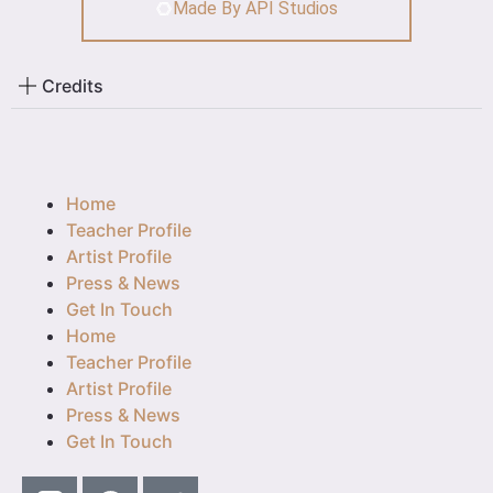
Made By API Studios
Credits
Home
Teacher Profile
Artist Profile
Press & News
Get In Touch
Home
Teacher Profile
Artist Profile
Press & News
Get In Touch