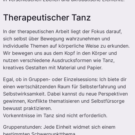
Therapeutischer Tanz
In der therapeutischen Arbeit liegt der Fokus darauf,
sich selbst über Bewegung wahrzunehmen und
individuelle Themen auf körperliche Weise zu erkunden.
Wir bewegen uns aus dem Kopf in den Körper und
nutzen verschiedene Ausdrucksformen wie Tanz,
kreatives Gestalten mit Material und Papier.
Egal, ob in Gruppen- oder Einzelsessions: Ich biete dir
einen wertschätzenden Raum für Selbsterfahrung und
Selbstwirksamkeit. Dabei kannst du neue Perspektiven
gewinnen, Konflikte thematisieren und Selbstfürsorge
bewusst praktizieren.
Vorkenntnisse im Tanz sind nicht erforderlich.
Gruppenstunden: Jede Einheit widmet sich einem
bestimmten Schwerpunktthema.