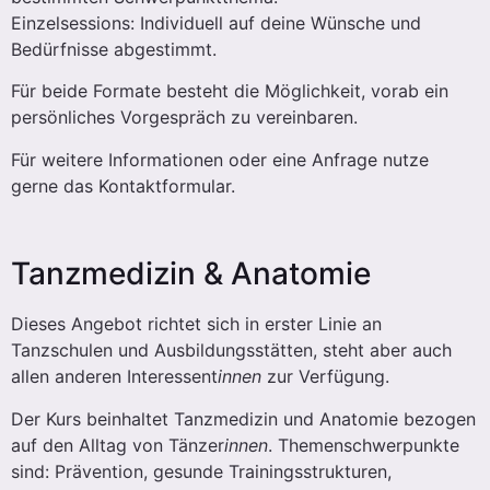
Einzelsessions: Individuell auf deine Wünsche und
Bedürfnisse abgestimmt.
Für beide Formate besteht die Möglichkeit, vorab ein
persönliches Vorgespräch zu vereinbaren.
Für weitere Informationen oder eine Anfrage nutze
gerne das Kontaktformular.
Tanzmedizin & Anatomie
Dieses Angebot richtet sich in erster Linie an
Tanzschulen und Ausbildungsstätten, steht aber auch
allen anderen Interessent
innen
zur Verfügung.
Der Kurs beinhaltet Tanzmedizin und Anatomie bezogen
auf den Alltag von Tänzer
innen
. Themenschwerpunkte
sind: Prävention, gesunde Trainingsstrukturen,