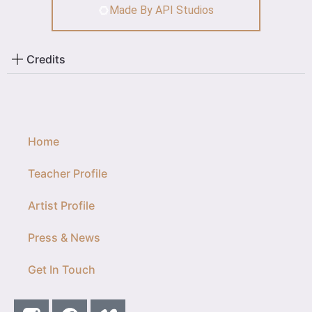
Made By API Studios
Credits
Home
Teacher Profile
Artist Profile
Press & News
Get In Touch