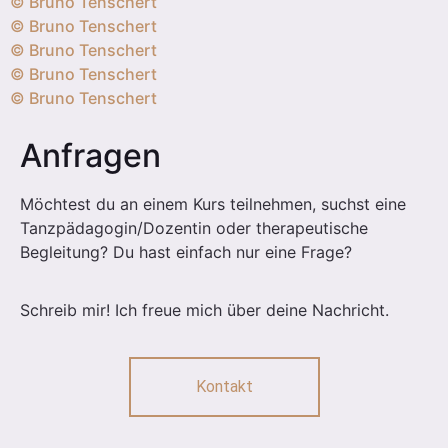
© Bruno Tenschert
© Bruno Tenschert
© Bruno Tenschert
© Bruno Tenschert
© Bruno Tenschert
Anfragen
Möchtest du an einem Kurs teilnehmen, suchst eine
Tanzpädagogin/Dozentin oder therapeutische
Begleitung? Du hast einfach nur eine Frage?
Schreib mir! Ich freue mich über deine Nachricht.
Kontakt