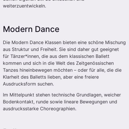
weiterzuentwickeln.
Modern Dance
Die Modern Dance Klassen bieten eine schöne Mischung
aus Struktur und Freiheit. Sie sind daher gut geeignet
für Tänzer*innen, die aus dem klassischen Ballett
kommen und sich in die Welt des Zeitgenössischen
Tanzes hineinbewegen möchten – oder für alle, die die
Klarheit des Balletts lieben, aber eine freiere
Ausdrucksform suchen.
Im Mittelpunkt stehen technische Grundlagen, weicher
Bodenkontakt, runde sowie lineare Bewegungen und
ausdrucksstarke Choreographien.