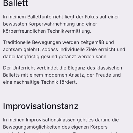
Ballett
In meinem Ballettunterricht liegt der Fokus auf einer
bewussten Körperwahrnehmung und einer
körperfreundlichen Technikvermittlung.
Traditionelle Bewegungen werden zeitgemäß und
achtsam gelehrt, sodass individuelle Ziele erreicht und
dabei langfristig gesund getanzt werden kann.
Der Unterricht verbindet die Eleganz des klassischen
Balletts mit einem modernen Ansatz, der Freude und
eine nachhaltige Technik fördert.
Improvisationstanz
In meinen Improvisationsklassen geht es darum, die
Bewegungsmöglichkeiten des eigenen Körpers