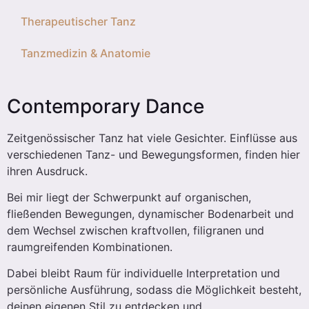
Therapeutischer Tanz
Tanzmedizin & Anatomie
Contemporary Dance
Zeitgenössischer Tanz hat viele Gesichter. Einflüsse aus
verschiedenen Tanz- und Bewegungsformen, finden hier
ihren Ausdruck.
Bei mir liegt der Schwerpunkt auf organischen,
fließenden Bewegungen, dynamischer Bodenarbeit und
dem Wechsel zwischen kraftvollen, filigranen und
raumgreifenden Kombinationen.
Dabei bleibt Raum für individuelle Interpretation und
persönliche Ausführung, sodass die Möglichkeit besteht,
deinen eigenen Stil zu entdecken und