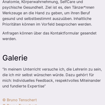
Anatomie, Körperwahrnehmung, SelfCare und
psychische Gesundheit. Ziel ist es, den Tänzer*
nnen
Werkzeuge an die Hand zu geben, um ihren Beruf
gesund und selbstbestimmt auszuüben. Inhaltliche
Prioritäten können im Vorfeld besprochen werden.
Anfragen können über das Kontaktformular gesendet
werden.
Galerie
“In meinem Unterricht versuche ich, die Lehrerin zu sein,
die ich mir selbst wünschen würde. Dazu gehört für
mich: Individuelles Feedback, respektvolles Miteinander
und fundierte Expertise”
© Bruno Tenschert