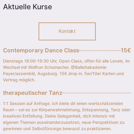
Aktuelle Kurse
Kontakt
Contemporary Dance Class
15€
Dienstags 18:00-19:30 Uhr, Open Class, offen für alle Levels, im
Wechsel mit Wolfrun Schumacher. @Ballettakademie
Payer/assemblé, Augsburg. 15€ drop in. 5er/10er Karten und
Vertrag möglich.
therapeutischer Tanz
1:1 Session auf Anfrage. Ich biete dir einen wertschätzenden
Raum – sei es zur Körperwahrnehmung, Entspannung, Tanz oder
kreativen Entfaltung. Deine Gelegenheit, dich intensiv mit
eigenen Themen auseinanderzusetzen, neue Perspektiven zu
gewinnen und Selbstfürsorge bewusst zu praktizieren.