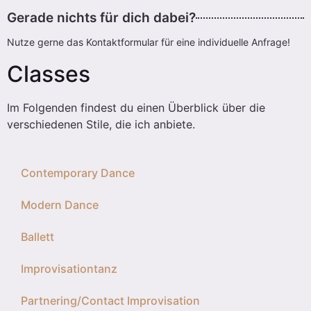
Gerade nichts für dich dabei?
Nutze gerne das Kontaktformular für eine individuelle Anfrage!
Classes
Im Folgenden findest du einen Überblick über die
verschiedenen Stile, die ich anbiete.
Contemporary Dance
Modern Dance
Ballett
Improvisationtanz
Partnering/Contact Improvisation