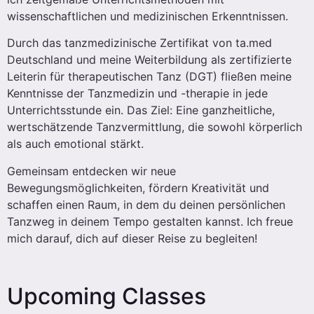
wissenschaftlichen und medizinischen Erkenntnissen.
Durch das tanzmedizinische Zertifikat von ta.med
Deutschland und meine Weiterbildung als zertifizierte
Leiterin für therapeutischen Tanz (DGT) fließen meine
Kenntnisse der Tanzmedizin und -therapie in jede
Unterrichtsstunde ein. Das Ziel: Eine ganzheitliche,
wertschätzende Tanzvermittlung, die sowohl körperlich
als auch emotional stärkt.
Gemeinsam entdecken wir neue
Bewegungsmöglichkeiten, fördern Kreativität und
schaffen einen Raum, in dem du deinen persönlichen
Tanzweg in deinem Tempo gestalten kannst. Ich freue
mich darauf, dich auf dieser Reise zu begleiten!
Upcoming Classes