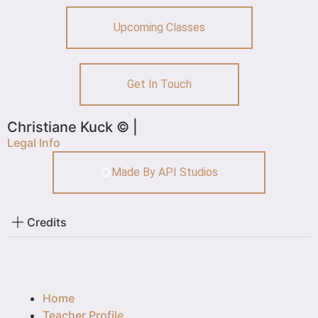
Upcoming Classes
Get In Touch
Christiane Kuck © |
Legal Info
Made By API Studios
Credits
Home
Teacher Profile