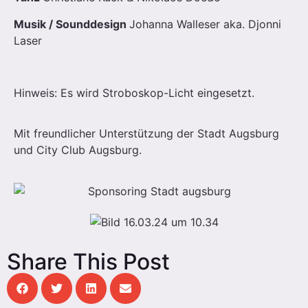
Musik / Sounddesign
Johanna Walleser aka. Djonni
Laser
Hinweis: Es wird Stroboskop-Licht eingesetzt.
Mit freundlicher Unterstützung der Stadt Augsburg
und City Club Augsburg.
Share This Post