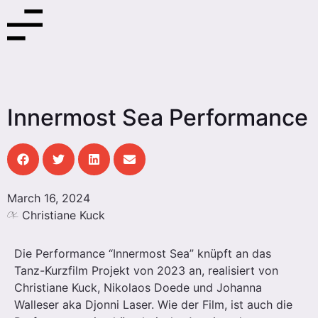
Innermost Sea Performance
March 16, 2024
Christiane Kuck
Die Performance “Innermost Sea” knüpft an das
Tanz-Kurzfilm Projekt von 2023 an, realisiert von
Christiane Kuck, Nikolaos Doede und Johanna
Walleser aka Djonni Laser. Wie der Film, ist auch die