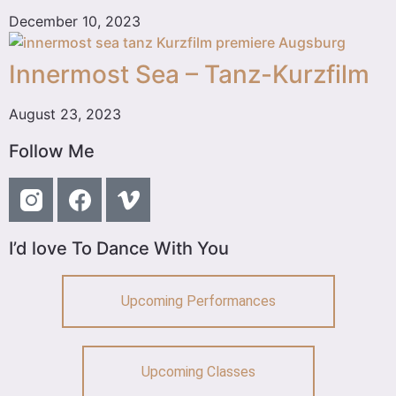
December 10, 2023
Innermost Sea – Tanz-Kurzfilm
August 23, 2023
Follow Me
I’d love To Dance With You
Upcoming Performances
Upcoming Classes