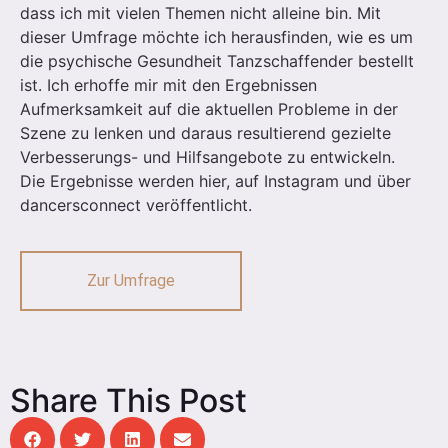
dass ich mit vielen Themen nicht alleine bin. Mit
dieser Umfrage möchte ich herausfinden, wie es um
die psychische Gesundheit Tanzschaffender bestellt
ist. Ich erhoffe mir mit den Ergebnissen
Aufmerksamkeit auf die aktuellen Probleme in der
Szene zu lenken und daraus resultierend gezielte
Verbesserungs- und Hilfsangebote zu entwickeln.
Die Ergebnisse werden hier, auf Instagram und über
dancersconnect veröffentlicht.
Zur Umfrage
Share This Post