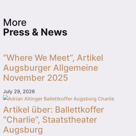
More
Press & News
“Where We Meet”, Artikel
Augsburger Allgemeine
November 2025
July 29, 2026
Artikel über: Ballettkoffer
“Charlie”, Staatstheater
Augsburg