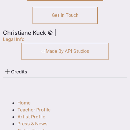
Get In Touch
Christiane Kuck © |
Legal Info
Made By API Studios
Credits
Home
Teacher Profile
Artist Profile
Press & News