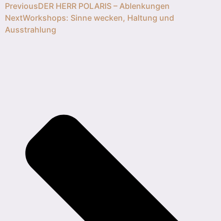
Previous
DER HERR POLARIS – Ablenkungen
Next
Workshops: Sinne wecken, Haltung und
Ausstrahlung