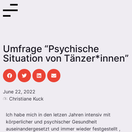
Umfrage “Psychische
Situation von Tänzer*innen”
June 22, 2022
Christiane Kuck
Ich habe mich in den letzen Jahren intensiv mit
körperlicher und psychischer Gesundheit
auseinandergesetzt und immer wieder festgestellt ,