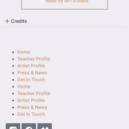
Made By API Studios
Credits
Home
Teacher Profile
Artist Profile
Press & News
Get In Touch
Home
Teacher Profile
Artist Profile
Press & News
Get In Touch