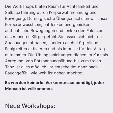
Die Workshops bieten Raum für Achtsamkeit und
Selbsterfahrung durch Körperwahrnehmung und
Bewegung. Durch gezielte Übungen schulen wir unser
Körperbewusstsein, entdecken und genießen
authentische Bewegungen und lenken den Fokus auf
unser inneres Körpergefühl. So lassen sich nicht nur
Spannungen abbauen, sondern auch körperliche
Fähigkeiten aktivieren und als Impulse für den Alltag
mitnehmen. Die Übungsanleitungen dienen im Kurs als
Anregung, von Entspannungsübung bis zum freien
Tanz ist alles möglich. Ihr entscheidet ganz nach
Bauchgefühl, wie weit ihr gehen möchtet.
Es werden keinerlei Vorkenntnisse benötigt, jeder
Mensch ist willkommen.
Neue Workshops: