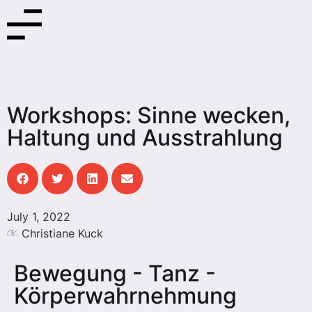
Workshops: Sinne wecken,
Haltung und Ausstrahlung
July 1, 2022
Christiane Kuck
Bewegung - Tanz -
Körperwahrnehmung