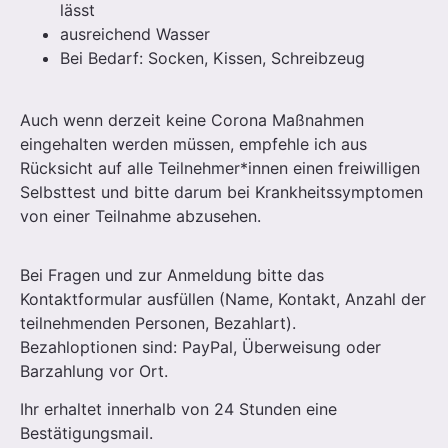
lässt
ausreichend Wasser
Bei Bedarf: Socken, Kissen, Schreibzeug
Auch wenn derzeit keine Corona Maßnahmen
eingehalten werden müssen, empfehle ich aus
Rücksicht auf alle Teilnehmer*innen einen freiwilligen
Selbsttest und bitte darum bei Krankheitssymptomen
von einer Teilnahme abzusehen.
Bei Fragen und zur Anmeldung bitte das
Kontaktformular ausfüllen (Name, Kontakt, Anzahl der
teilnehmenden Personen, Bezahlart).
Bezahloptionen sind: PayPal, Überweisung oder
Barzahlung vor Ort.
Ihr erhaltet innerhalb von 24 Stunden eine
Bestätigungsmail.