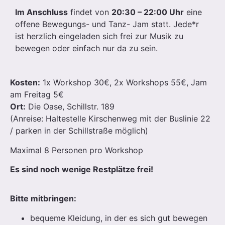
Im Anschluss
findet von
20:30 – 22:00 Uhr
eine
offene Bewegungs- und Tanz- Jam statt. Jede*r
ist herzlich eingeladen sich frei zur Musik zu
bewegen oder einfach nur da zu sein.
Kosten:
1x Workshop 30€, 2x Workshops 55€, Jam
am Freitag 5€
Ort:
Die Oase, Schillstr. 189
(Anreise: Haltestelle Kirschenweg mit der Buslinie 22
/ parken in der Schillstraße möglich)
Maximal 8 Personen pro Workshop
Es sind noch wenige Restplätze frei!
Bitte mitbringen:
bequeme Kleidung, in der es sich gut bewegen