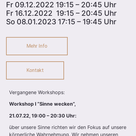
Fr 09.12.2022 19:15 – 20:45 Uhr
Fr 16.12.2022 19:15 – 20:45 Uhr
So 08.01.2023 17:15 – 19:45 Uhr
Mehr Info
Kontakt
Vergangene Workshops:
Workshop I “
Sinne wecken”
,
21.07.22, 19:00 – 20:30 Uhr:
über unsere Sinne richten wir den Fokus auf unsere
körperliche Wahrnehmung. Wir nehmen unseren