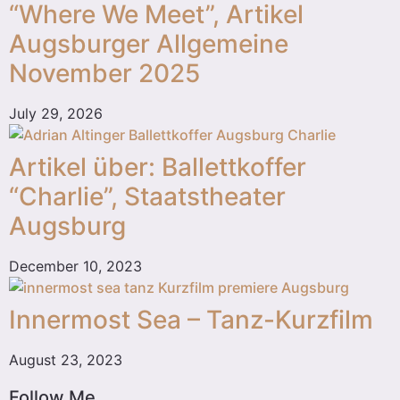
“Where We Meet”, Artikel
Augsburger Allgemeine
November 2025
July 29, 2026
Artikel über: Ballettkoffer
“Charlie”, Staatstheater
Augsburg
December 10, 2023
Innermost Sea – Tanz-Kurzfilm
August 23, 2023
Follow Me