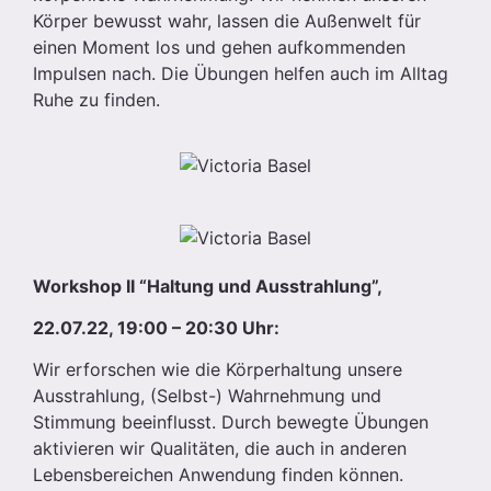
Körper bewusst wahr, lassen die Außenwelt für
einen Moment los und gehen aufkommenden
Impulsen nach. Die Übungen helfen auch im Alltag
Ruhe zu finden.
Workshop II “Haltung und Ausstrahlung”,
22.07.22, 19:00 – 20:30 Uhr:
Wir erforschen wie die Körperhaltung unsere
Ausstrahlung, (Selbst-) Wahrnehmung und
Stimmung beeinflusst. Durch bewegte Übungen
aktivieren wir Qualitäten, die auch in anderen
Lebensbereichen Anwendung finden können.