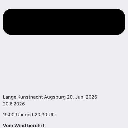
Lange Kunstnacht Augsburg 20. Juni 2026
20.6.2026
19:00 Uhr und 20:30 Uhr
Vom Wind berührt