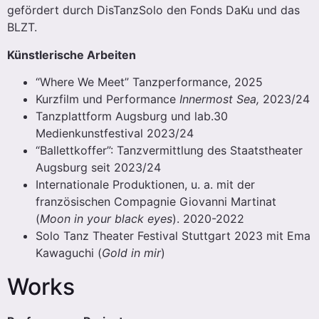
gefördert durch DisTanzSolo den Fonds DaKu und das
BLZT.
Künstlerische Arbeiten
“Where We Meet” Tanzperformance, 2025
Kurzfilm und Performance
Innermost Sea,
2023/24
Tanzplattform Augsburg und lab.30
Medienkunstfestival 2023/24
“Ballettkoffer”: Tanzvermittlung des Staatstheater
Augsburg seit 2023/24
Internationale Produktionen, u. a. mit der
französischen Compagnie Giovanni Martinat
(
Moon in your black eyes
). 2020-2022
Solo Tanz Theater Festival Stuttgart 2023 mit Ema
Kawaguchi (
Gold in mir
)
Works