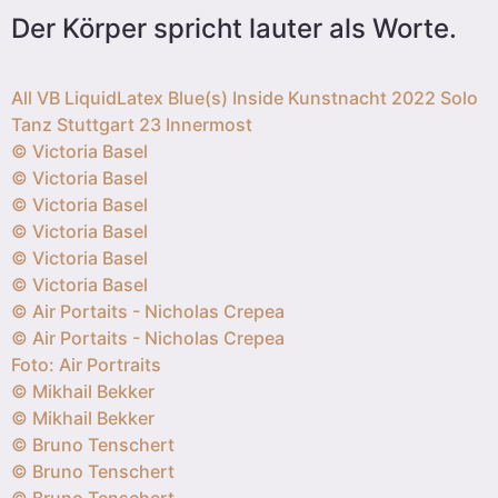
Der Körper spricht lauter als Worte.
All
VB
LiquidLatex
Blue(s) Inside
Kunstnacht 2022
Solo
Tanz Stuttgart 23
Innermost
© Victoria Basel
© Victoria Basel
© Victoria Basel
© Victoria Basel
© Victoria Basel
© Victoria Basel
© Air Portaits - Nicholas Crepea
© Air Portaits - Nicholas Crepea
Foto: Air Portraits
© Mikhail Bekker
© Mikhail Bekker
© Bruno Tenschert
© Bruno Tenschert