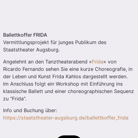
Ballettkoffer FRIDA
Vermittlungsprojekt für junges Publikum des
Staatstheater Augsburg.
Angelehnt an den Tanztheaterabend »
Frida
« von
Ricardo Fernando sehen Sie eine kurze Choreografie, in
der Leben und Kunst Frida Kahlos dargestellt werden.
Im Anschluss folgt ein Workshop mit Einführung ins
klassische Ballett und einer choreographischen Sequenz
zu “Frida”.
Info und Buchung über:
https://staatstheater-augsburg.de/ballettkoffer_frida