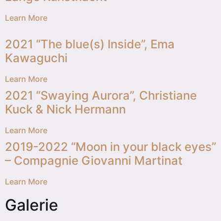
Learn More
2021 “The blue(s) Inside”, Ema
Kawaguchi
Learn More
2021 “Swaying Aurora”, Christiane
Kuck & Nick Hermann
Learn More
2019-2022 “Moon in your black eyes”
– Compagnie Giovanni Martinat
Learn More
Galerie