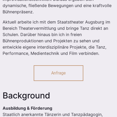
dynamische, fließende Bewegungen und eine kraftvolle
Bühnenpräsenz.
Aktuell arbeite ich mit dem Staatstheater Augsburg im
Bereich Theatervermittlung und bringe Tanz direkt an
Schulen. Darüber hinaus bin ich in freien
Bühnenproduktionen und Projekten zu sehen und
entwickle eigene interdisziplinäre Projekte, die Tanz,
Performance, Medientechnik und Film verbinden.
Anfrage
Background
Ausbildung & Förderung
Staatlich anerkannte Tänzerin und Tanzpädagogin,