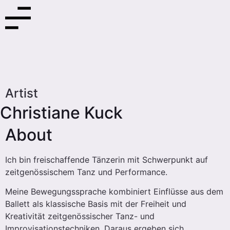
Artist
Christiane Kuck
About
Ich bin freischaffende Tänzerin mit Schwerpunkt auf
zeitgenössischem Tanz und Performance.
Meine Bewegungssprache kombiniert Einflüsse aus dem
Ballett als klassische Basis mit der Freiheit und
Kreativität zeitgenössischer Tanz- und
Improvisationstechniken. Daraus ergeben sich