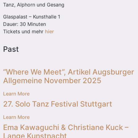
Tanz, Alphorn und Gesang
Glaspalast – Kunsthalle 1
Dauer: 30 Minuten
Tickets und mehr
hier
Past
“Where We Meet”, Artikel Augsburger
Allgemeine November 2025
Learn More
27. Solo Tanz Festival Stuttgart
Learn More
Ema Kawaguchi & Christiane Kuck –
Lange Kunstnacht