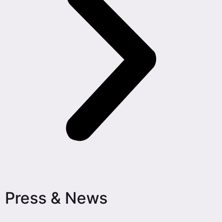
Press & News