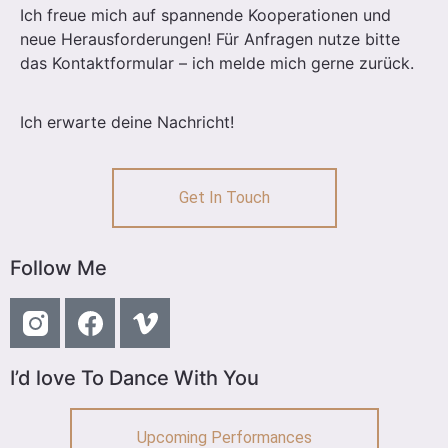
Ich freue mich auf spannende Kooperationen und
neue Herausforderungen! Für Anfragen nutze bitte
das Kontaktformular – ich melde mich gerne zurück.
Ich erwarte deine Nachricht!
Get In Touch
Follow Me
I’d love To Dance With You
Upcoming Performances