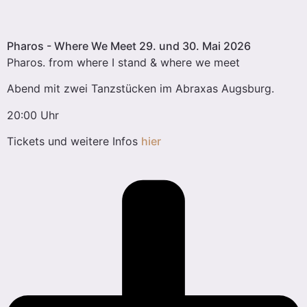
Pharos - Where We Meet 29. und 30. Mai 2026
Pharos. from where I stand & where we meet
Abend mit zwei Tanzstücken im Abraxas Augsburg.
20:00 Uhr
Tickets und weitere Infos
hier