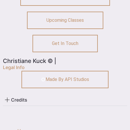
Upcoming Classes
Get In Touch
Christiane Kuck © |
Legal Info
Made By API Studios
Credits