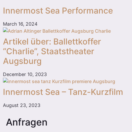
Innermost Sea Performance
March 16, 2024
Artikel über: Ballettkoffer
“Charlie”, Staatstheater
Augsburg
December 10, 2023
Innermost Sea – Tanz-Kurzfilm
August 23, 2023
Anfragen