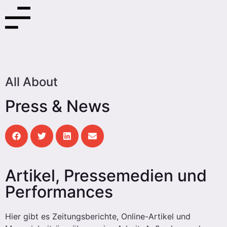
All About
Press & News
Artikel, Pressemedien und
Performances
Hier gibt es Zeitungsberichte, Online-Artikel und