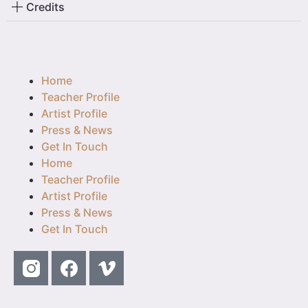
Credits
Home
Teacher Profile
Artist Profile
Press & News
Get In Touch
Home
Teacher Profile
Artist Profile
Press & News
Get In Touch