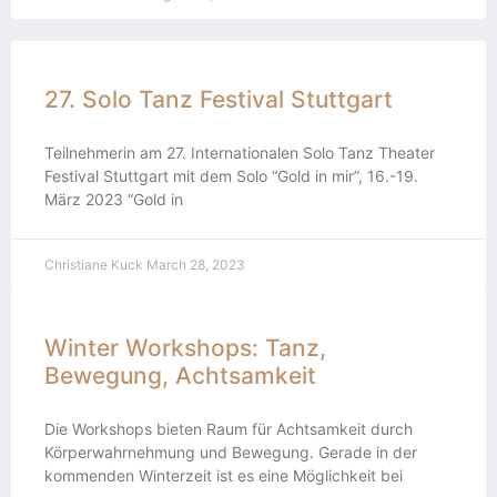
27. Solo Tanz Festival Stuttgart
Teilnehmerin am 27. Internationalen Solo Tanz Theater
Festival Stuttgart mit dem Solo “Gold in mir”, 16.-19.
März 2023 “Gold in
Christiane Kuck
March 28, 2023
Winter Workshops: Tanz,
Bewegung, Achtsamkeit
Die Workshops bieten Raum für Achtsamkeit durch
Körperwahrnehmung und Bewegung. Gerade in der
kommenden Winterzeit ist es eine Möglichkeit bei