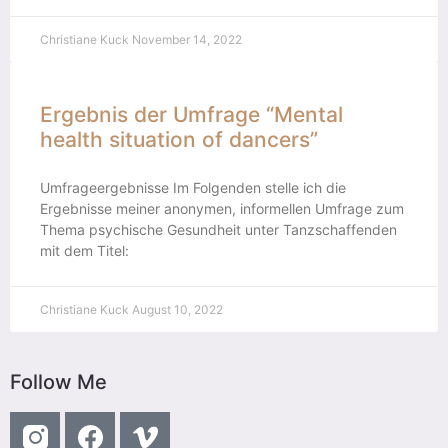
Christiane Kuck
November 14, 2022
Ergebnis der Umfrage “Mental
health situation of dancers”
Umfrageergebnisse Im Folgenden stelle ich die
Ergebnisse meiner anonymen, informellen Umfrage zum
Thema psychische Gesundheit unter Tanzschaffenden
mit dem Titel:
Christiane Kuck
August 10, 2022
Follow Me