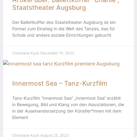
Staatstheater Augsburg
Der Ballettkoffer des Staatstheater Augsburg ist ein
Format zum Einstieg in die Welt des Tanzes, das für
Schule und andere soziale Einrichtungen gebucht
Christiane Kuck
December 10, 2023
Innermost Sea – Tanz-Kurzfilm
Tanz-Kurzfilm “Innermost Sea” „Innermost Sea“ erzählt
in Bewegung, Bild und Klang von den Assoziationen, die
in der Auseinandersetzung der Künstler*innen mit dem
Element
Christiane Kuck
August 23, 2023