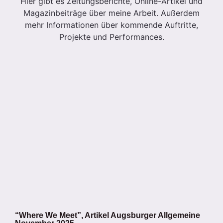
Hier gibt es Zeitungsberichte, Online-Artikel und
Magazinbeiträge über meine Arbeit. Außerdem
mehr Informationen über kommende Auftritte,
Projekte und Performances.
“Where We Meet”, Artikel Augsburger Allgemeine