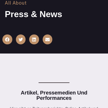
All About
Press & News
Artikel, Pressemedien Und
Performances