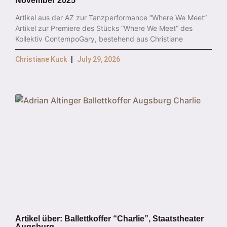
November 2025
Artikel aus der AZ zur Tanzperformance “Where We Meet”
Artikel zur Premiere des Stücks “Where We Meet” des
Kollektiv ContempoGary, bestehend aus Christiane
Christiane Kuck
July 29, 2026
Artikel über: Ballettkoffer “Charlie”, Staatstheater
Augsburg