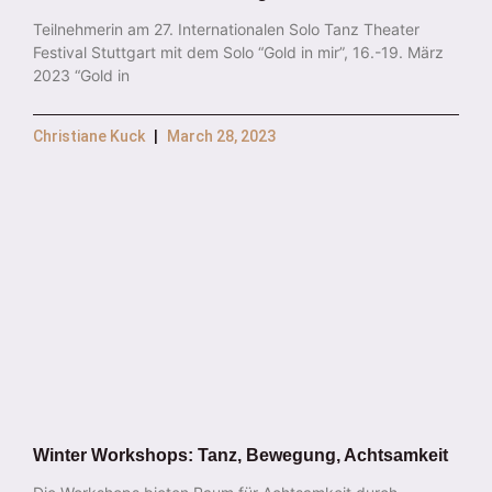
Teilnehmerin am 27. Internationalen Solo Tanz Theater
Festival Stuttgart mit dem Solo “Gold in mir”, 16.-19. März
2023 “Gold in
Christiane Kuck
March 28, 2023
Winter Workshops: Tanz, Bewegung, Achtsamkeit