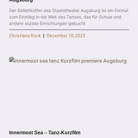
Der Ballettkoffer des Staatstheater Augsburg ist ein Format
zum Einstieg in die Welt des Tanzes, das für Schule und
andere soziale Einrichtungen gebucht
Christiane Kuck
December 10, 2023
Innermost Sea – Tanz-Kurzfilm