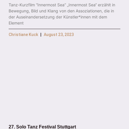
Tanz-Kurzfilm “Innermost Sea” „Innermost Sea“ erzählt in
Bewegung, Bild und Klang von den Assoziationen, die in
der Auseinandersetzung der Künstler*innen mit dem
Element
Christiane Kuck
August 23, 2023
27. Solo Tanz Festival Stuttgart