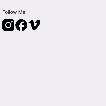
Follow Me