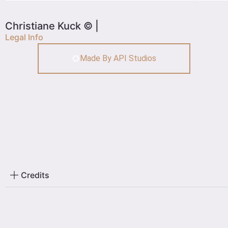
Christiane Kuck © |
Legal Info
Made By API Studios
Credits