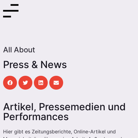
All About
Press & News
Artikel, Pressemedien und
Performances
Hier gibt es Zeitungsberichte, Online-Artikel und