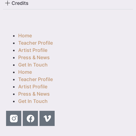
Credits
Home
Teacher Profile
Artist Profile
Press & News
Get In Touch
Home
Teacher Profile
Artist Profile
Press & News
Get In Touch