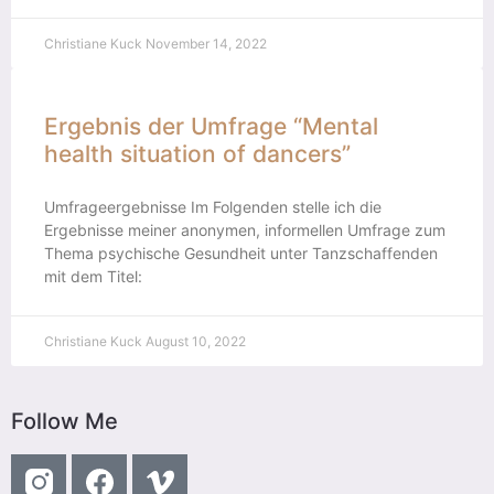
Christiane Kuck
November 14, 2022
Ergebnis der Umfrage “Mental
health situation of dancers”
Umfrageergebnisse Im Folgenden stelle ich die
Ergebnisse meiner anonymen, informellen Umfrage zum
Thema psychische Gesundheit unter Tanzschaffenden
mit dem Titel:
Christiane Kuck
August 10, 2022
Follow Me