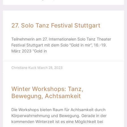
27. Solo Tanz Festival Stuttgart
Teilnehmerin am 27. Internationalen Solo Tanz Theater
Festival Stuttgart mit dem Solo “Gold in mir”, 16.-19.
März 2023 “Gold in
Christiane Kuck
March 28, 2023
Winter Workshops: Tanz,
Bewegung, Achtsamkeit
Die Workshops bieten Raum für Achtsamkeit durch
Körperwahrnehmung und Bewegung. Gerade in der
kommenden Winterzeit ist es eine Möglichkeit bei