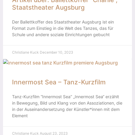
Staatstheater Augsburg
Der Ballettkoffer des Staatstheater Augsburg ist ein
Format zum Einstieg in die Welt des Tanzes, das für
Schule und andere soziale Einrichtungen gebucht
Christiane Kuck
December 10, 2023
Innermost Sea – Tanz-Kurzfilm
Tanz-Kurzfilm “Innermost Sea” „Innermost Sea“ erzählt
in Bewegung, Bild und Klang von den Assoziationen, die
in der Auseinandersetzung der Künstler*innen mit dem
Element
Christiane Kuck
August 23, 2023