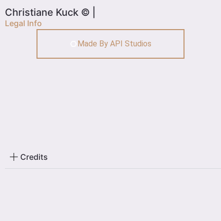
Christiane Kuck © |
Legal Info
Made By API Studios
Credits