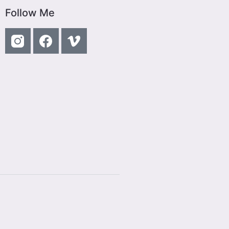
Follow Me