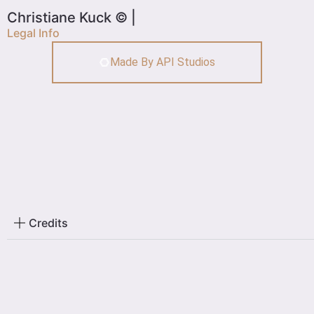
Christiane Kuck © |
Legal Info
Made By API Studios
Credits