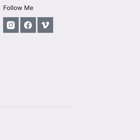
Follow Me